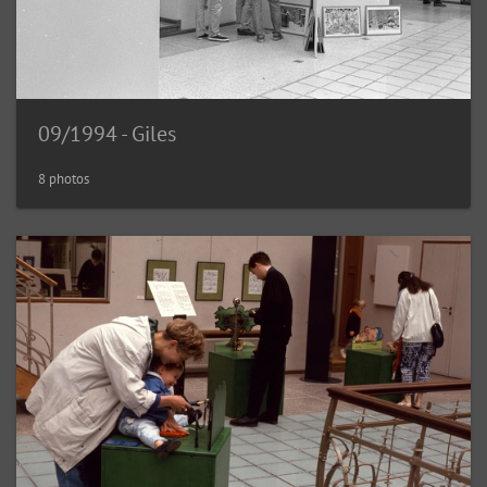
09/1994 - Giles
8 photos