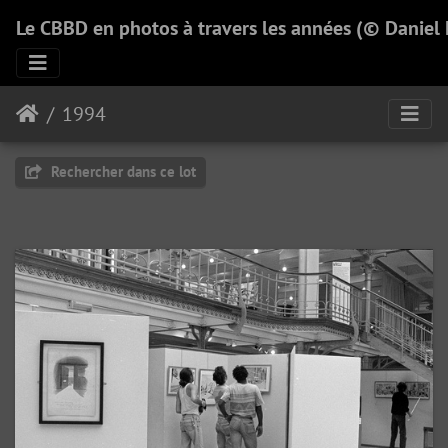
Le CBBD en photos à travers les années (© Daniel
1994
Rechercher dans ce lot