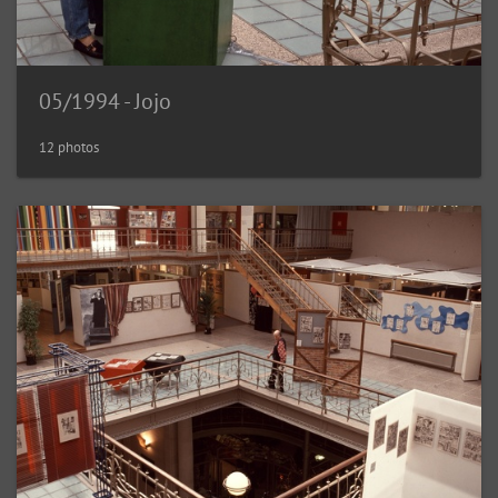
05/1994 - Jojo
12 photos