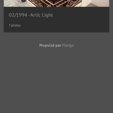
02/1994 - Artic Light
7 photos
Propulsé par
Piwigo