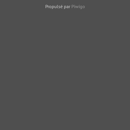
Propulsé par
Piwigo