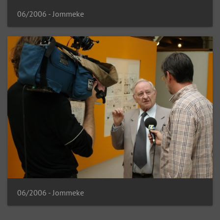
06/2006 - Jommeke
06/2006 - Jommeke