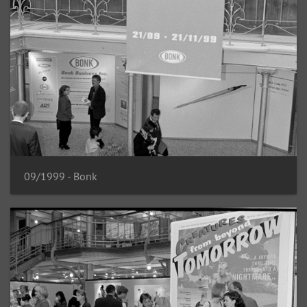
09/1999 - Bonk