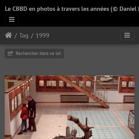
Le CBBD en photos à travers les années (© Daniel
Tag
1999
Rechercher dans ce lot