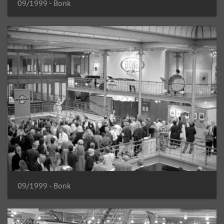
09/1999 - Bonk
09/1999 - Bonk