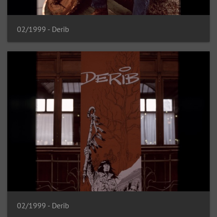
02/1999 - Derib
02/1999 - Derib