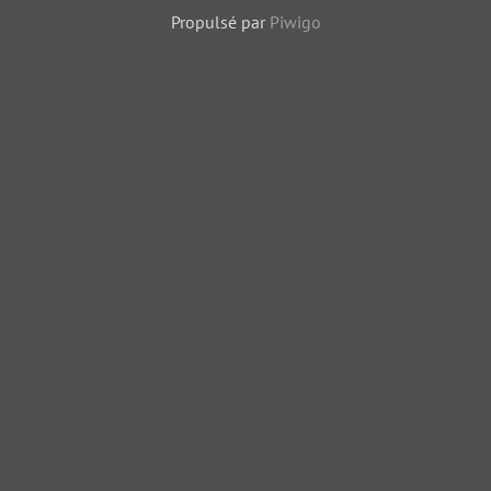
Propulsé par
Piwigo