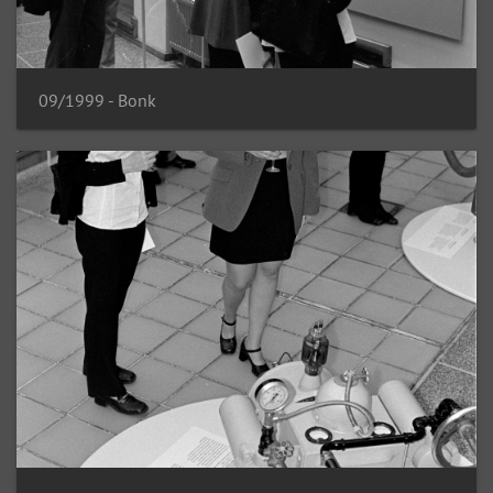
09/1999 - Bonk