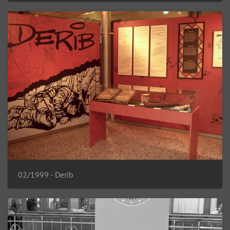
02/1999 - Derib