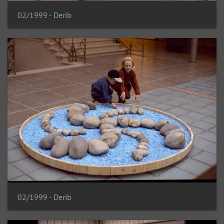
02/1999 - Derib
02/1999 - Derib