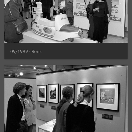
09/1999 - Bonk