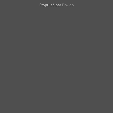
Propulsé par
Piwigo