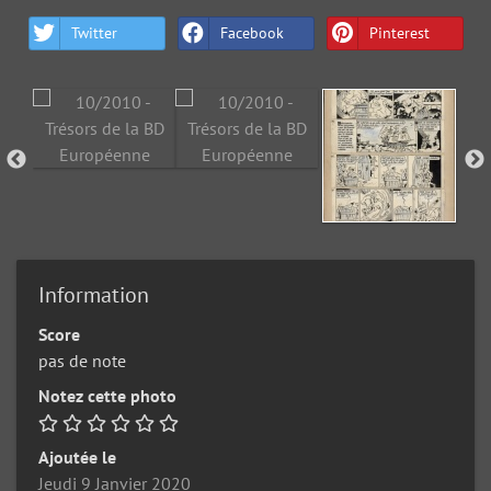
Twitter
Facebook
Pinterest
Information
Score
pas de note
Notez cette photo
Ajoutée le
Jeudi 9 Janvier 2020