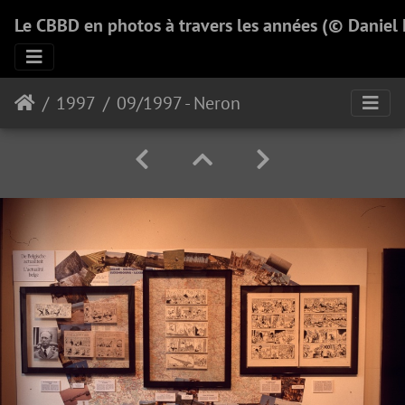
Le CBBD en photos à travers les années (© Daniel
1997
09/1997 - Neron