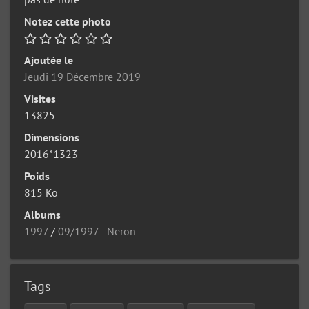
Notez cette photo
Ajoutée le
Jeudi 19 Décembre 2019
Visites
13825
Dimensions
2016*1323
Poids
815 Ko
Albums
1997
/
09/1997 - Neron
Tags